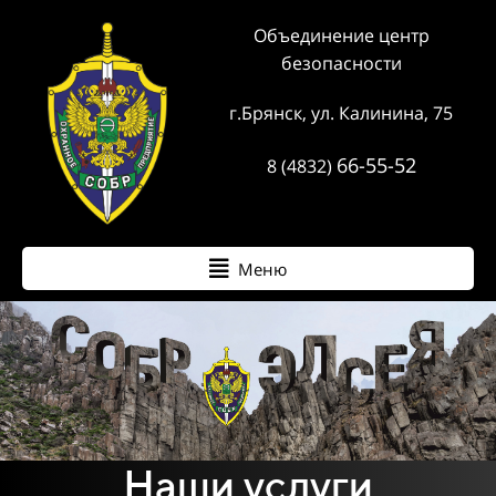
Объединение центр
безопасности
г.Брянск, ул. Калинина, 75
66-55-52
8 (4832)
Меню
Наши услуги