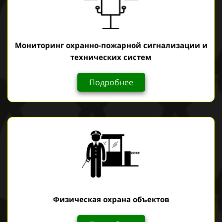
Мониторинг охранно-пожарной сигнализации
и
технических систем
Подробнее
Физическая охрана объектов