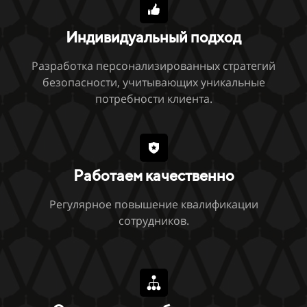
Индивидуальный подход
Разработка персонализированных стратегий
безопасности, учитывающих уникальные
потребности клиента.
Работаем качественно
Регулярное повышение квалификации
сотрудников.