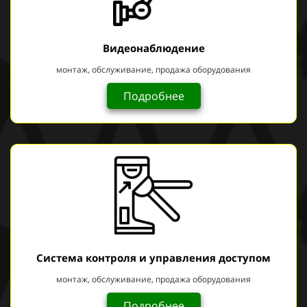
Видеонаблюдение
монтаж, обслуживание, продажа оборудования
Подробнее
Система контроля и управления доступом
монтаж, обслуживание, продажа оборудования
Подробнее