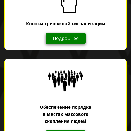
Кнопки тревожной сигнализации
Подробнее
Обеспечение порядка
в местах массового
скопления людей