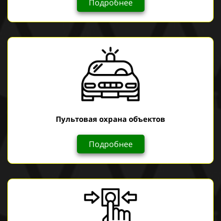
Подробнее
Пультовая охрана объектов
Подробнее