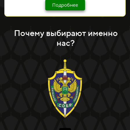
Подробнее
Почему выбирают именно
нас?