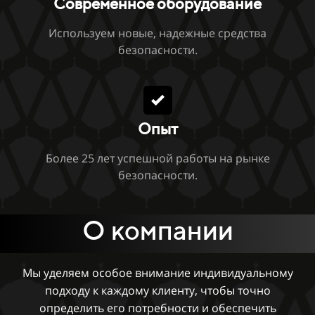
Современное оборудование
Используем новые, надежные средства
безопасности.
Опыт
Более 25 лет успешной работы на рынке
безопасности.
О компании
Мы уделяем особое внимание индивидуальному
подходу к каждому клиенту, чтобы точно
определить его потребности и обеспечить