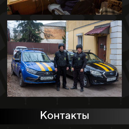
Контакты