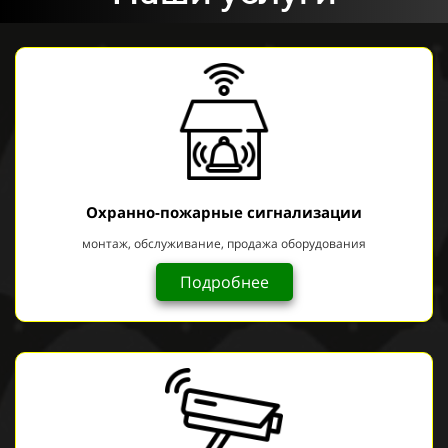
Охранно-пожарные сигнализации
монтаж, обслуживание, продажа оборудования
Подробнее