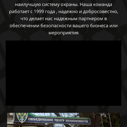
наилучшую систему охраны. Наша команда
работает с 1999 года , надежно и добросовестно,
что делает нас надежным партнером в
обеспечении безопасности вашего бизнеса или
мероприятия