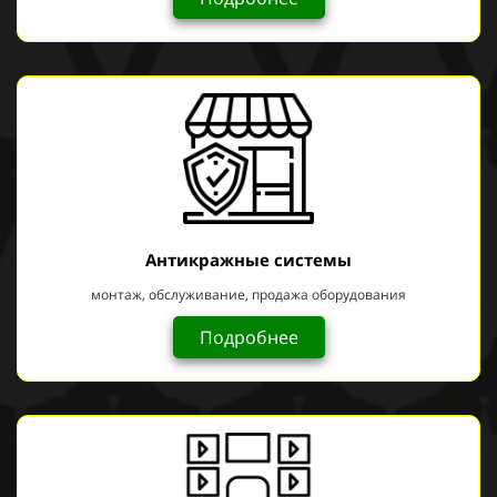
Антикражные системы
монтаж, обслуживание, продажа оборудования
Подробнее