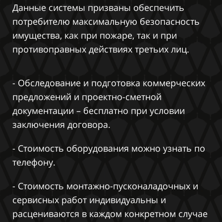
Данные системы призваны обеспечить
потребителю максимальную безопасность
имущества, как при пожаре, так и при
противоправных действиях третьих лиц.
- Обследование и подготовка коммерческих
предложений и проектно-сметной
документации – бесплатно при условии
заключения договора.
- Стоимость оборудования можно узнать по
телефону.
- Стоимость монтажно-пусконаладочных и
сервисных работ индивидуальны и
расцениваются в каждом конкретном случае