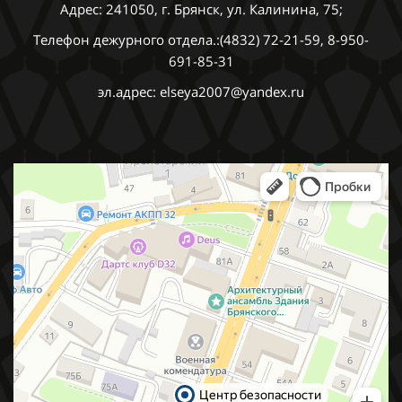
Адрес: 241050, г. Брянск, ул. Калинина, 75;
Телефон дежурного отдела.:(4832) 72-21-59, 8-950-
691-85-31
эл.адрес: elseya2007@yandex.ru