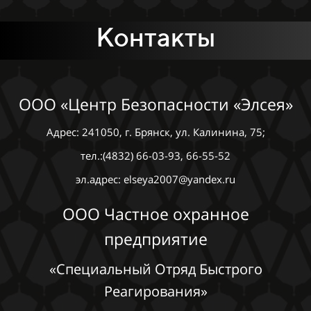
Контакты
ООО «Центр Безопасности «Элсея»
Адрес: 241050, г. Брянск, ул. Калинина, 75;
тел.:(4832) 66-03-93, 66-55-52
эл.адрес: elseya2007@yandex.ru
ООО Частное охранное
предприятие
«Специальный Отряд Быстрого
Реагирования»