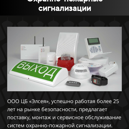
сигнализации
ООО ЦБ «Элсея», успешно работая более 25
лет на рынке безопасности, предлагает
поставку, монтаж и сервисное обслуживание
систем охранно-пожарной сигнализации.