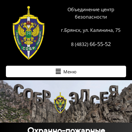
Объединение центр
безопасности
г.Брянск, ул. Калинина, 75
66-55-52
8 (4832)
Меню
Охранно-пожарные